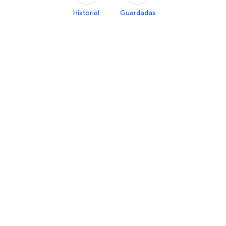
Historial
Guardadas