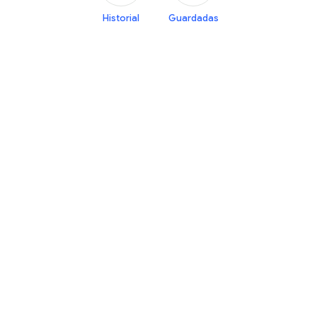
Historial
Guardadas